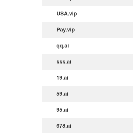
USA.vip
Pay.vip
qq.ai
kkk.ai
19.ai
59.ai
95.ai
678.ai