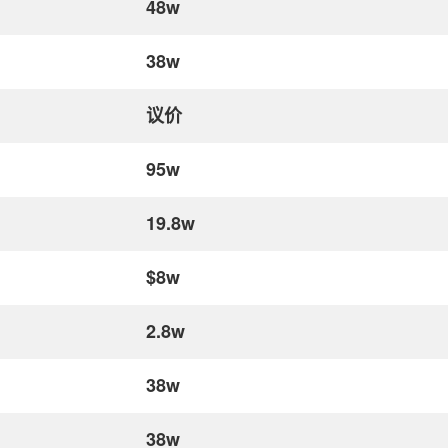
48w
38w
议价
95w
19.8w
$8w
2.8w
38w
38w