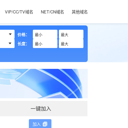
VIP/CC/TV域名
NET/CN域名
其他域名
价格：
-
长度：
-
一键加入
加入