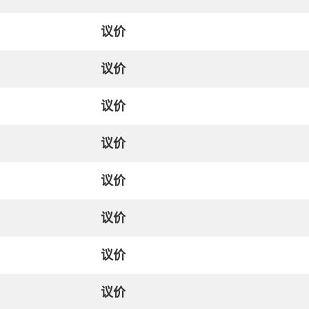
议价
议价
议价
议价
议价
议价
议价
议价