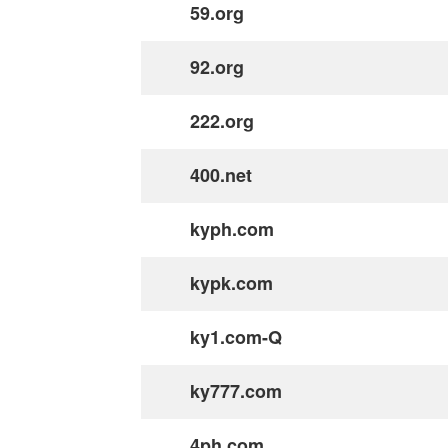
59.org
92.org
222.org
400.net
kyph.com
kypk.com
ky1.com-Q
ky777.com
4ph.com