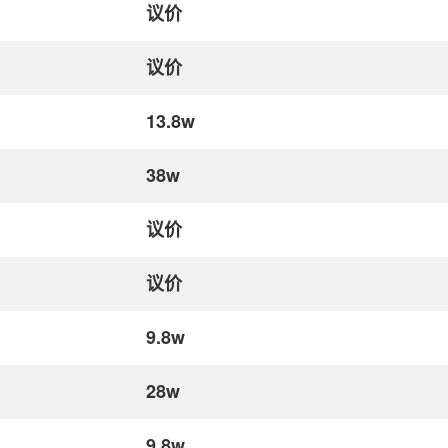
议价
议价
13.8w
38w
议价
议价
9.8w
28w
9.8w