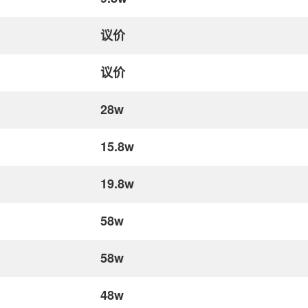
议价
议价
28w
15.8w
19.8w
58w
58w
48w