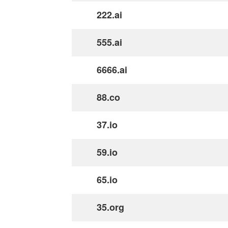
222.ai
555.ai
6666.ai
88.co
37.io
59.io
65.io
35.org