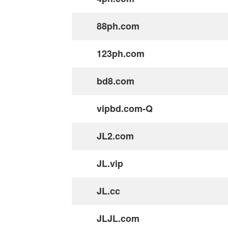
88ph.com
123ph.com
bd8.com
vipbd.com-Q
JL2.com
JL.vip
JL.cc
JLJL.com