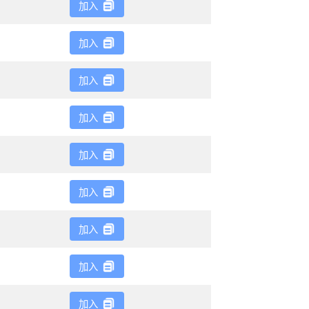
加入
加入
加入
加入
加入
加入
加入
加入
加入