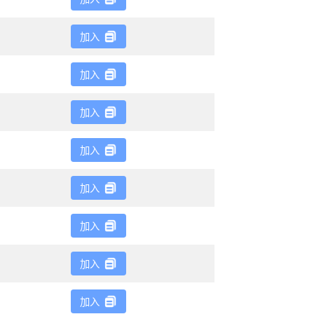
加入
加入
加入
加入
加入
加入
加入
加入