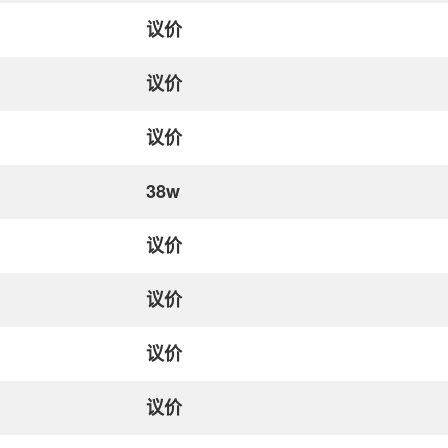
议价
议价
议价
38w
议价
议价
议价
议价