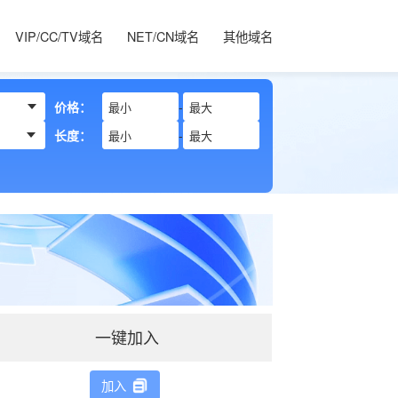
VIP/CC/TV域名
NET/CN域名
其他域名
价格：
-
长度：
-
一键加入
加入