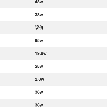
48w
38w
议价
95w
19.8w
$8w
2.8w
38w
38w