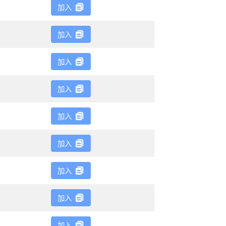
加入
加入
加入
加入
加入
加入
加入
加入
加入