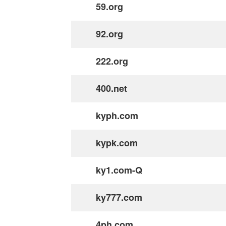
59.org
92.org
222.org
400.net
kyph.com
kypk.com
ky1.com-Q
ky777.com
4ph.com