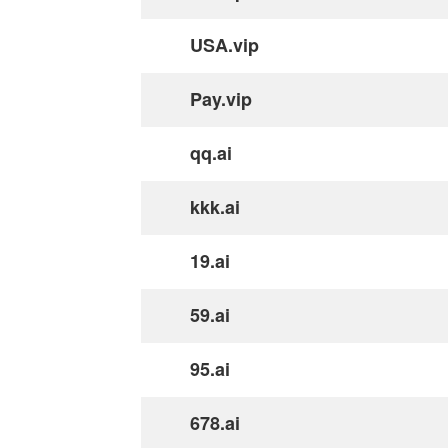
USA.vip
Pay.vip
qq.ai
kkk.ai
19.ai
59.ai
95.ai
678.ai