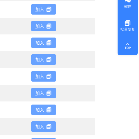
微信
加入
加入
批量复制
加入
加入
加入
加入
加入
加入