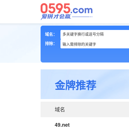
域名：
排除：
金牌推荐
域名
49.net