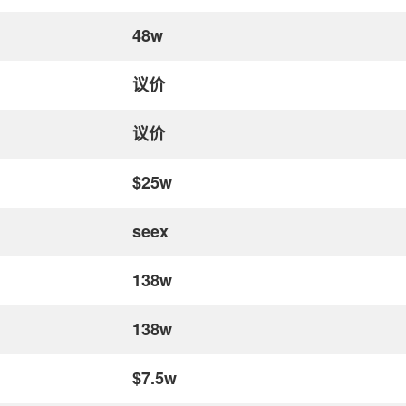
48w
议价
议价
$25w
seex
138w
138w
$7.5w