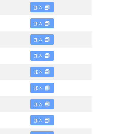
加入
加入
加入
加入
加入
加入
加入
加入