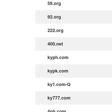
59.org
92.org
222.org
400.net
kyph.com
kypk.com
ky1.com-Q
ky777.com
4ph.com