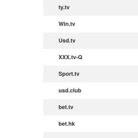
ty.tv
Win.tv
Usd.tv
XXX.tv-Q
Sport.tv
usd.club
bet.tv
bet.hk