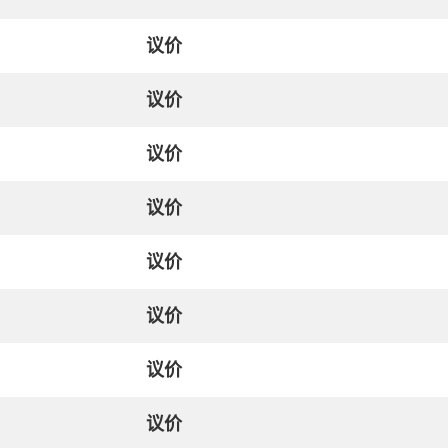
议价
议价
议价
议价
议价
议价
议价
议价