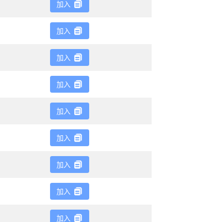
加入
加入
加入
加入
加入
加入
加入
加入
加入