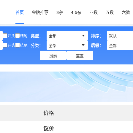
首页
金牌推荐
3杂
4-5杂
四数
五数
六数
开头
结尾
类型：
排序：
开头
结尾
分类：
后缀：
全部
全部
搜索
重置
价格
议价