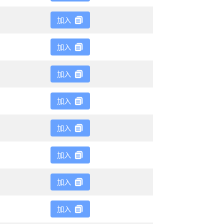
加入
加入
加入
加入
加入
加入
加入
加入