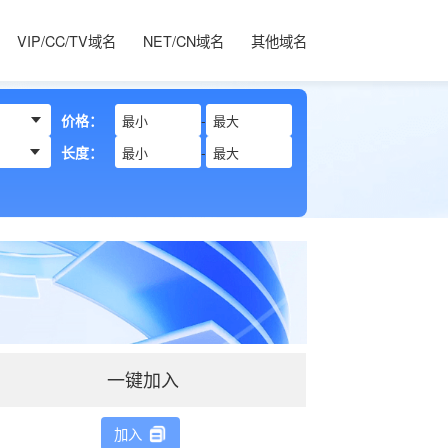
VIP/CC/TV域名
NET/CN域名
其他域名
价格：
-
长度：
-
一键加入
加入