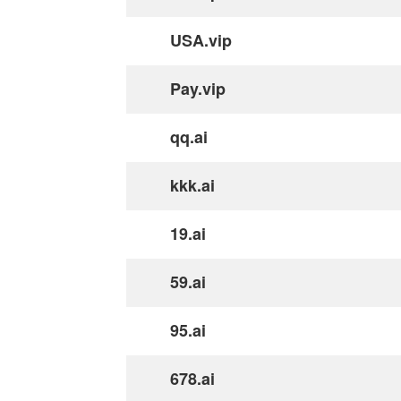
USA.vip
Pay.vip
qq.ai
kkk.ai
19.ai
59.ai
95.ai
678.ai