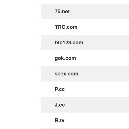
75.net
TRC.com
btc123.com
gok.com
seex.com
P.cc
J.cc
R.tv