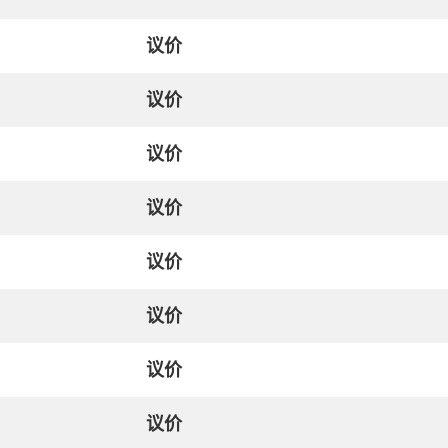
议价
议价
议价
议价
议价
议价
议价
议价