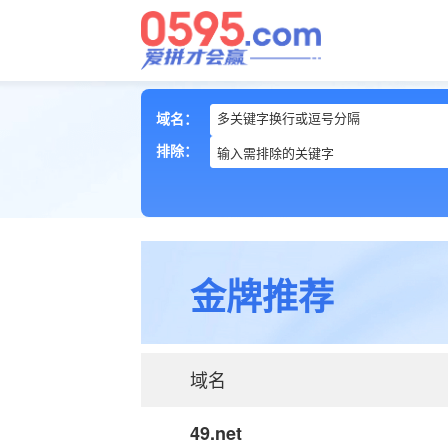
域名：
排除：
金牌推荐
域名
49.net