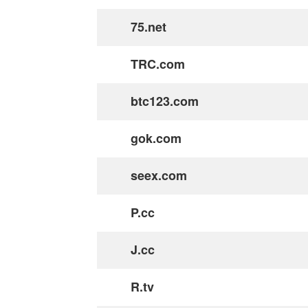
75.net
TRC.com
btc123.com
gok.com
seex.com
P.cc
J.cc
R.tv