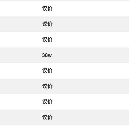
议价
议价
议价
38w
议价
议价
议价
议价