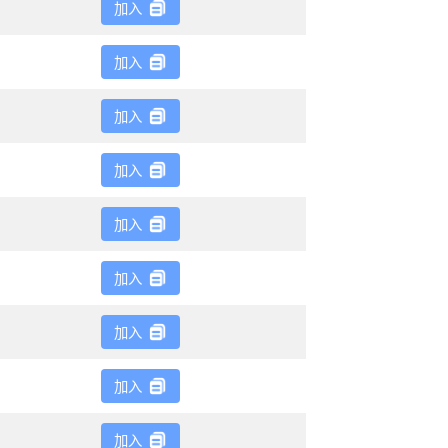
加入
加入
加入
加入
加入
加入
加入
加入
加入