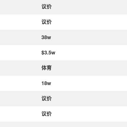
议价
议价
38w
$3.5w
体育
18w
议价
议价