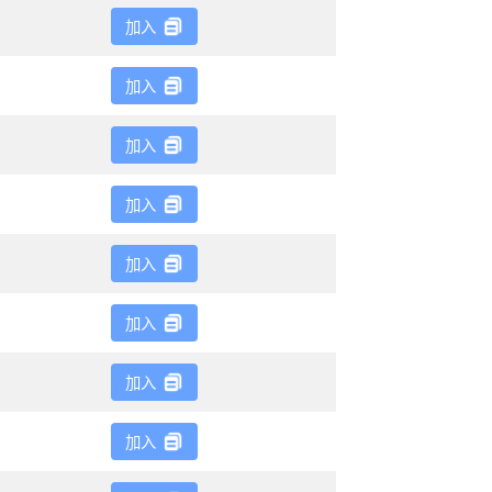
加入
加入
加入
加入
加入
加入
加入
加入