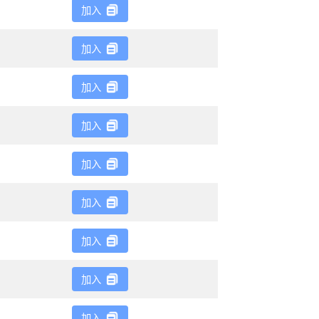
加入
加入
加入
加入
加入
加入
加入
加入
加入