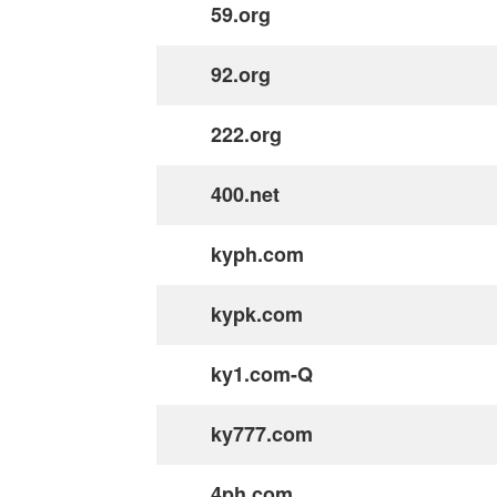
59.org
92.org
222.org
400.net
kyph.com
kypk.com
ky1.com-Q
ky777.com
4ph.com