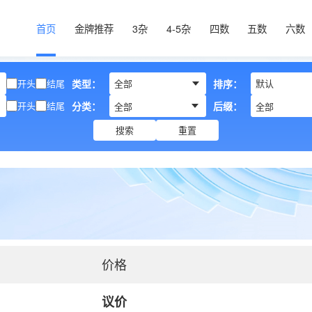
首页
金牌推荐
3杂
4-5杂
四数
五数
六数
开头
结尾
类型：
排序：
开头
结尾
分类：
后缀：
全部
全部
搜索
重置
价格
议价