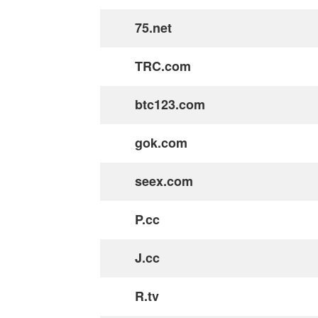
75.net
TRC.com
btc123.com
gok.com
seex.com
P.cc
J.cc
R.tv