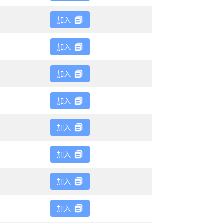
加入
加入
加入
加入
加入
加入
加入
加入