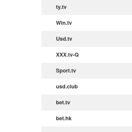
ty.tv
Win.tv
Usd.tv
XXX.tv-Q
Sport.tv
usd.club
bet.tv
bet.hk