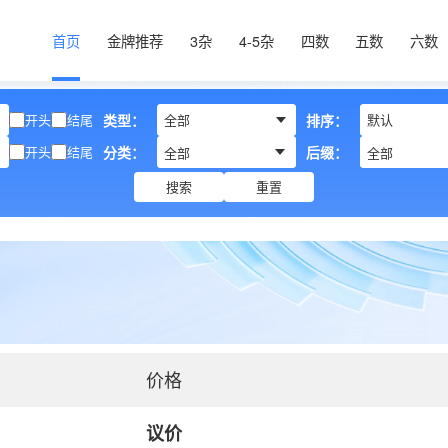
首页
金牌推荐
3杂
4-5杂
四数
五数
六数
开头
结尾
类型：
排序：
开头
结尾
分类：
后缀：
全部
全部
搜索
重置
价格
议价