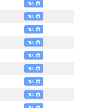
加入
加入
加入
加入
加入
加入
加入
加入
加入