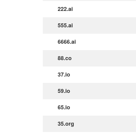
222.ai
555.ai
6666.ai
88.co
37.io
59.io
65.io
35.org