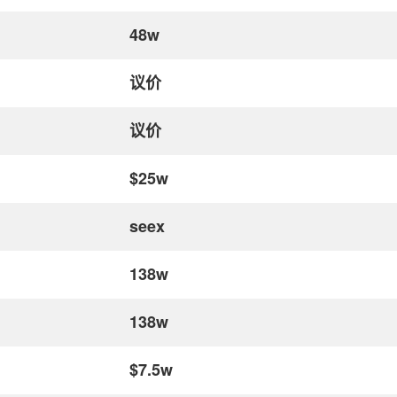
48w
议价
议价
$25w
seex
138w
138w
$7.5w