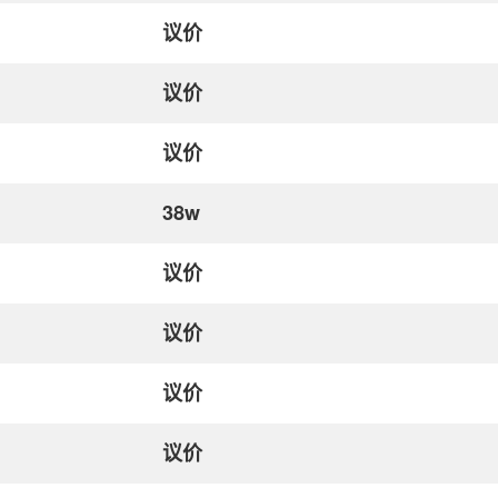
议价
议价
议价
38w
议价
议价
议价
议价