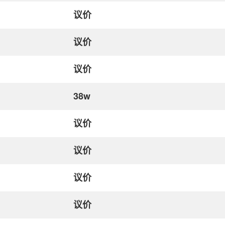
议价
议价
议价
38w
议价
议价
议价
议价