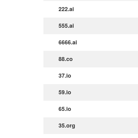
222.ai
555.ai
6666.ai
88.co
37.io
59.io
65.io
35.org