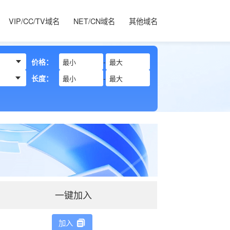
VIP/CC/TV域名
NET/CN域名
其他域名
价格：
-
长度：
-
一键加入
加入