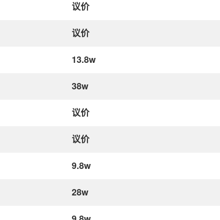
议价
议价
13.8w
38w
议价
议价
9.8w
28w
9.8w