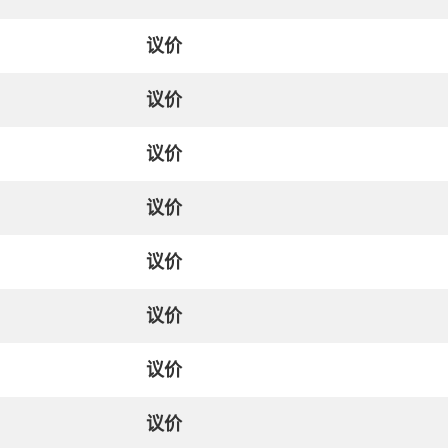
议价
议价
议价
议价
议价
议价
议价
议价