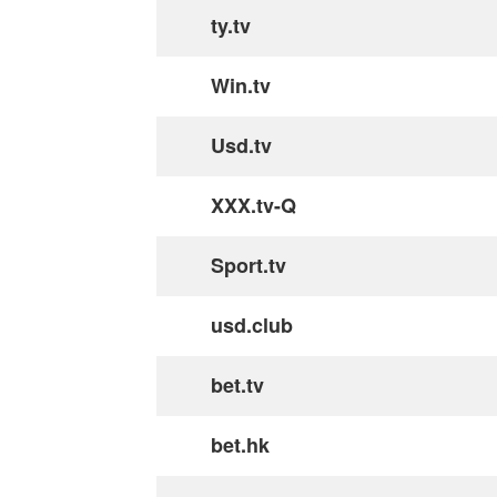
ty.tv
Win.tv
Usd.tv
XXX.tv-Q
Sport.tv
usd.club
bet.tv
bet.hk