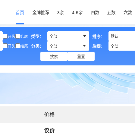
首页
金牌推荐
3杂
4-5杂
四数
五数
六数
开头
结尾
类型：
排序：
开头
结尾
分类：
后缀：
全部
全部
搜索
重置
价格
议价