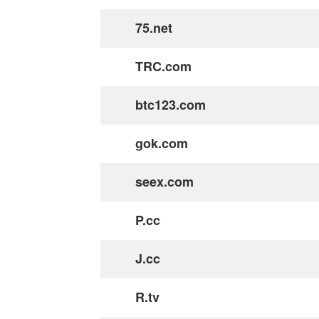
75.net
TRC.com
btc123.com
gok.com
seex.com
P.cc
J.cc
R.tv