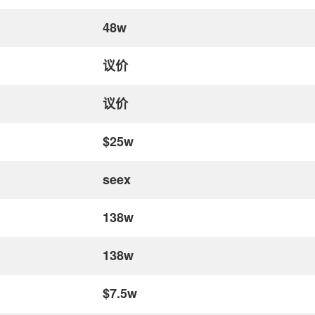
48w
议价
议价
$25w
seex
138w
138w
$7.5w