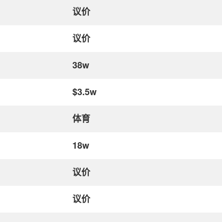
议价
议价
38w
$3.5w
体育
18w
议价
议价