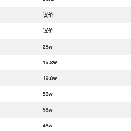
议价
议价
28w
15.8w
19.8w
58w
58w
48w