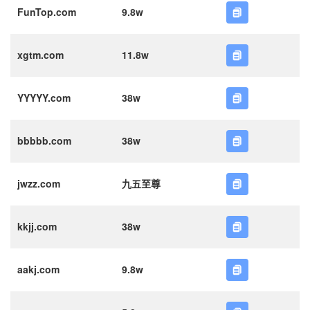
FunTop.com
9.8w
xgtm.com
11.8w
YYYYY.com
38w
bbbbb.com
38w
jwzz.com
九五至尊
kkjj.com
38w
aakj.com
9.8w