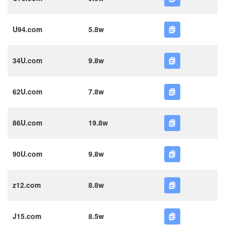
U94.com
5.8w
34U.com
9.8w
62U.com
7.8w
86U.com
19.8w
90U.com
9.8w
z12.com
8.8w
J15.com
8.5w