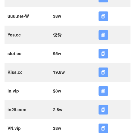
uuu.net-W
38w
Yes.cc
议价
slot.cc
95w
Kiss.cc
19.8w
in.vip
$8w
in28.com
2.8w
VN.vip
38w