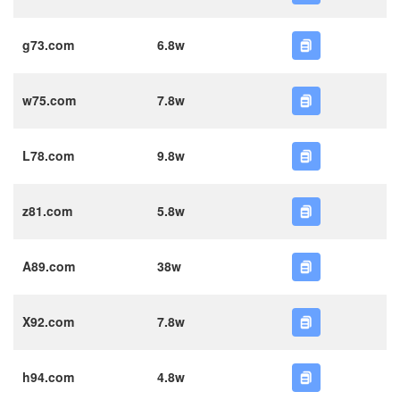
g73.com
6.8w
w75.com
7.8w
L78.com
9.8w
z81.com
5.8w
A89.com
38w
X92.com
7.8w
h94.com
4.8w