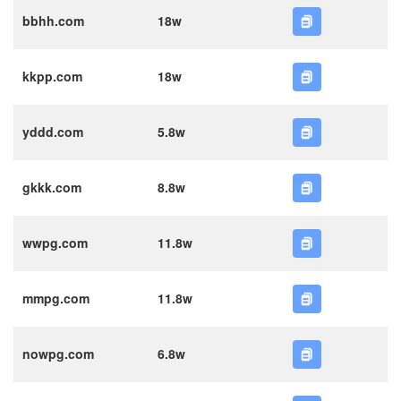
bbhh.com
18w
kkpp.com
18w
yddd.com
5.8w
gkkk.com
8.8w
wwpg.com
11.8w
mmpg.com
11.8w
nowpg.com
6.8w