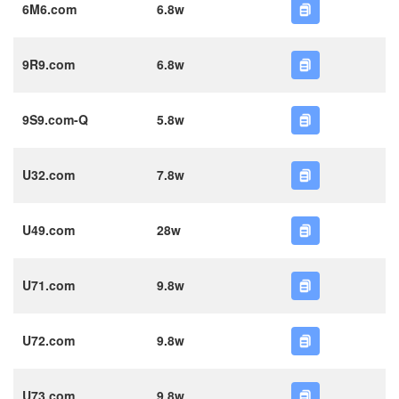
6M6.com
6.8w
9R9.com
6.8w
9S9.com-Q
5.8w
U32.com
7.8w
U49.com
28w
U71.com
9.8w
U72.com
9.8w
U73.com
9.8w