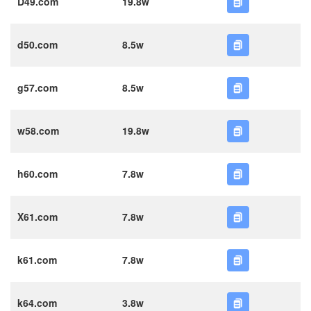
D49.com
19.8w
d50.com
8.5w
g57.com
8.5w
w58.com
19.8w
h60.com
7.8w
X61.com
7.8w
k61.com
7.8w
k64.com
3.8w