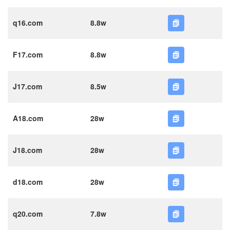
q16.com
8.8w
F17.com
8.8w
J17.com
8.5w
A18.com
28w
J18.com
28w
d18.com
28w
q20.com
7.8w