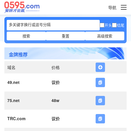
导航
开头
结尾
搜索
重置
高级搜索
金牌推荐
域名
价格
49.net
议价
75.net
48w
TRC.com
议价