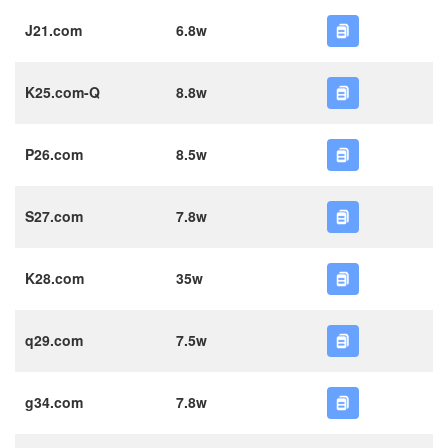
J21.com
6.8w
K25.com-Q
8.8w
P26.com
8.5w
S27.com
7.8w
K28.com
35w
q29.com
7.5w
g34.com
7.8w