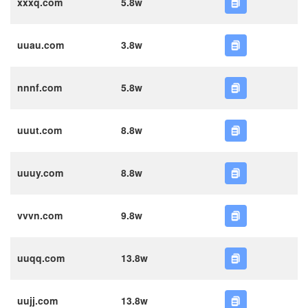
xxxq.com
5.8w
uuau.com
3.8w
nnnf.com
5.8w
uuut.com
8.8w
uuuy.com
8.8w
vvvn.com
9.8w
uuqq.com
13.8w
uujj.com
13.8w