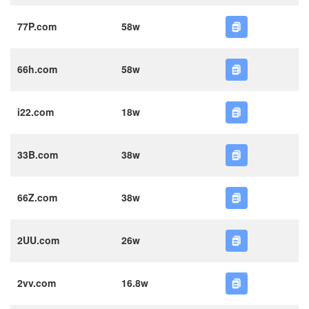
77P.com
58w
66h.com
58w
i22.com
18w
33B.com
38w
66Z.com
38w
2UU.com
26w
2vv.com
16.8w