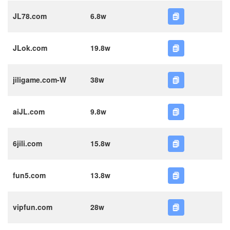
JL78.com
6.8w
JLok.com
19.8w
jiligame.com-W
38w
aiJL.com
9.8w
6jili.com
15.8w
fun5.com
13.8w
vipfun.com
28w