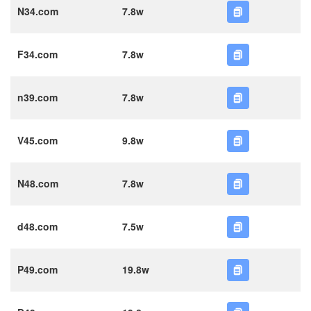
N34.com
7.8w
F34.com
7.8w
n39.com
7.8w
V45.com
9.8w
N48.com
7.8w
d48.com
7.5w
P49.com
19.8w