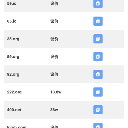
59.io
议价
65.io
议价
35.org
议价
59.org
议价
92.org
议价
222.org
13.8w
400.net
38w
kyph.com
议价